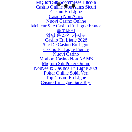
Migliori Siti Scommesse Bitcoin
Casino Online Non Aams Sicuri
Casino En Ligne
Casino Non Aams
Nuovi Casino Online
Meilleur Site Casino En Ligne France
슬롯머신
익명 온라인 카지노
Casino En Ligne 2026
Site De Casino En Ligne
Casino En Ligne France
Nuovi Casino
Migliori Casino Non AAMS
Migliori Siti Poker Online
Nouveaux Casinos En Ligne 2026
Poker Online Soldi Veri
Top Casino En Ligne
Casino En Ligne Sans Kyc