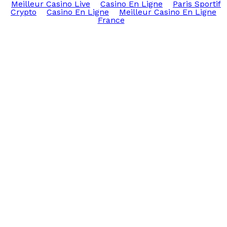
Meilleur Casino Live
Casino En Ligne
Paris Sportif
Crypto
Casino En Ligne
Meilleur Casino En Ligne
France