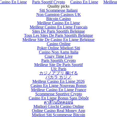
Casino En Ligne
Paris Sportif Crypto
Casino En Ligne
Meilleu
Quality picks
Siti Scommesse Italiani
Non Gamstop Casinos UK
Bitcoin Casino
Meilleur Casino En Ligne
Meilleur Casino En Ligne Français
Sites De Paris Sportifs Belgique
Tous Les Sites De Paris Sportifs Belgique
Meilleur Site De Casino En Ligne Belgique
Casino Online
Poker Online Migliori Siti
Casino Non Aams Italia
Crazy Time Live
Paris Sportifs Crypto
Meilleur Site De Paris Sportif
Ufc Paris
カジノアプリ 稼げる
バカラ カジノ
Meilleur Casino En Ligne 2026
Casino En Ligne Nouveau Bonus
Meilleur Casino En Ligne France
Scommesse Sportive Crypto
Casino En Ligne Bonus Sans Dépôt
คาสิโนบิทคอยน์
Migliori Giochi Casino Online
Online Casino Real Money App
Migliori Siti Scommesse Bitcoin