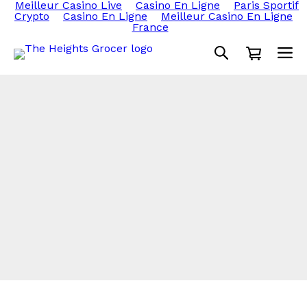
Meilleur Casino Live
Casino En Ligne
Paris Sportif
Crypto
Casino En Ligne
Meilleur Casino En Ligne
France